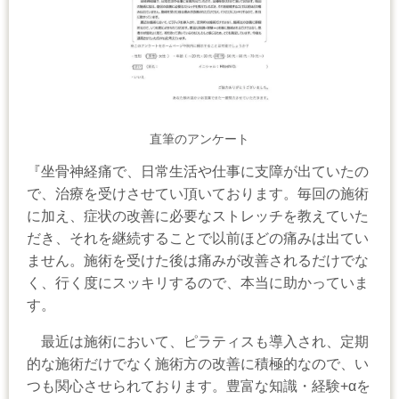
直筆のアンケート
『坐骨神経痛で、日常生活や仕事に支障が出ていたの
で、治療を受けさせてい頂いております。毎回の施術
に加え、症状の改善に必要なストレッチを教えていた
だき、それを継続することで以前ほどの痛みは出てい
ません。施術を受けた後は痛みが改善されるだけでな
く、行く度にスッキリするので、本当に助かっていま
す。
最近は施術において、ピラティスも導入され、定期
的な施術だけでなく施術方の改善に積極的なので、い
つも関心させられております。豊富な知識・経験+αを