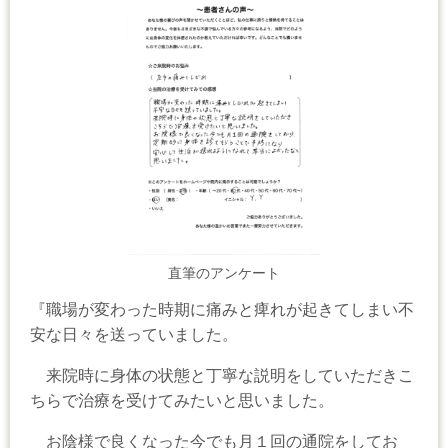
直筆のアンケート
『職場が変わった時期に痛みと痺れが起きてしまい不
安な日々を送っていました。
来院時に身体の状態と丁寧な説明をしていただきこ
ちらで治療を受けてみたいと思いました。
お陰様で良くなった今でも月１回の通院をしてお