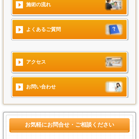
施術の流れ
よくあるご質問
アクセス
お問い合わせ
お気軽にお問合せ・ご相談ください