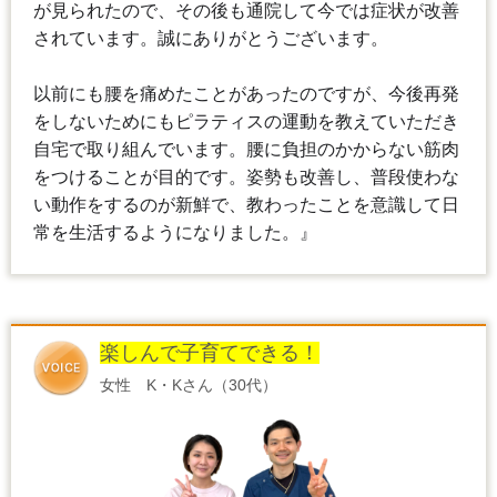
が見られたので、その後も通院して今では症状が改善
されています。誠にありがとうございます。
以前にも腰を痛めたことがあったのですが、今後再発
をしないためにもピラティスの運動を教えていただき
自宅で取り組んでいます。腰に負担のかからない筋肉
をつけることが目的です。姿勢も改善し、普段使わな
い動作をするのが新鮮で、教わったことを意識して日
常を生活するようになりました。』
楽しんで子育てできる！
女性 K・Kさん（30代）