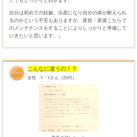
くてもしっかりと効きます。
自分は初めての妊娠。出産になり自分の体が耐えられ
るのかという不安もありますが、産前・産後こちらで
のメンテナンスをすることによりしっかりと準備して
いきたいと思います。』
こんなに違うの！？
女性 Y・Yさん（20代）