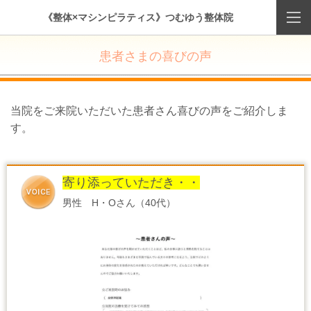
《整体×マシンピラティス》つむゆう整体院
患者さまの喜びの声
当院をご来院いただいた患者さん喜びの声をご紹介しま
す。
寄り添っていただき・・
男性 H・Oさん（40代）