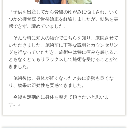
『子供を出産してから骨盤のゆがみに悩まされ、いく
つかの接骨院で骨盤矯正を経験しましたが、効果を実
感できず、諦めていました。
そんな時に知人の紹介でこちらを知り、来院させて
いただきました。施術前に丁寧な説明とカウンセリン
グを行なっていただき、施術中は特に痛みを感じるこ
ともなくとてもリラックスして施術を受けることがで
きました。
施術後は、身体が軽くなったと共に姿勢も良くな
り、効果の即効性を実感できました。
今後も定期的に身体を整えて頂きたいと思いま
す。』