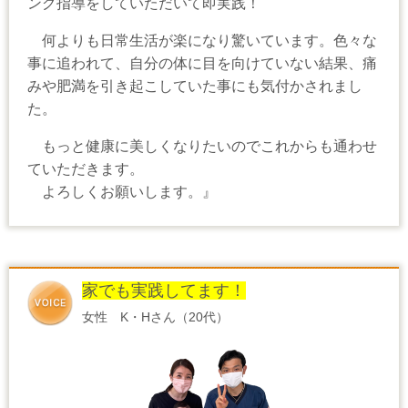
ング指導をしていただいて即実践！
何よりも日常生活が楽になり驚いています。色々な
事に追われて、自分の体に目を向けていない結果、痛
みや肥満を引き起こしていた事にも気付かされまし
た。
もっと健康に美しくなりたいのでこれからも通わせ
ていただきます。
よろしくお願いします。』
家でも実践してます！
女性 K・Hさん（20代）