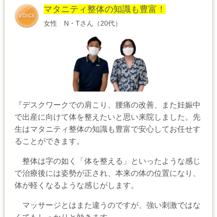
マタニティ整体の知識も豊富！
女性 N・Tさん（20代）
『デスクワークでの肩こり、腰痛の改善、また妊娠中
で出産に向けて体を整えたいと思い来院しました。先
生はマタニティ整体の知識も豊富で安心してお任せす
ることができます。
整体は字の如く「体を整える」といったような感じ
で治療後には姿勢が正され、本来の体の位置になり、
体が軽くなるような感じがします。
マッサージとはまた違うのですが、強い刺激ではな