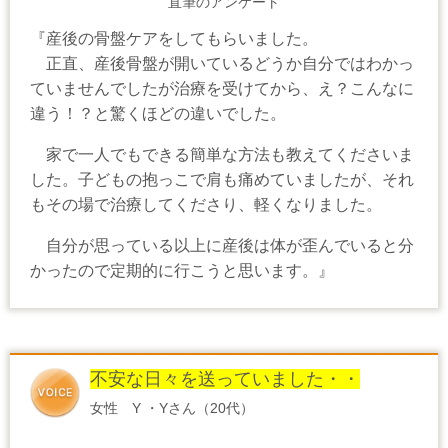
直筆のアンケート
『産後の骨盤ケアをしてもらいました。
正直、産後骨盤が開いているどうか自分ではわかっ
ていませんでしたが治療を受けてから、え？こんなに
違う！？と驚くほどの違いでした。
家で一人でもできる簡単な方法も教えてくださいま
した。子どもの抱っこで肩も痛めていましたが、それ
もその場で治療してくださり、軽くなりました。
自分が思っている以上に産後は体が歪んでいると分
かったので定期的に行こうと思います。』
不安な日々を送っていました・・
女性 Y ・Yさん（20代）