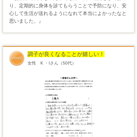
り、定期的に身体を診てもらうことで予防になり、安
心して生活が送れるようになれて本当によかったなと
思いました。』
調子が良くなることが嬉しい！
女性 K ・Iさん（50代）