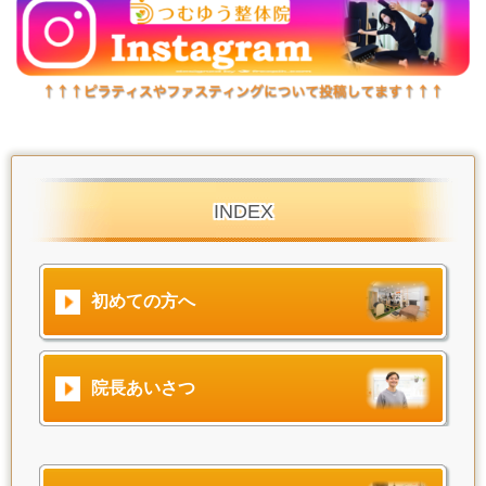
INDEX
初めての方へ
院長あいさつ