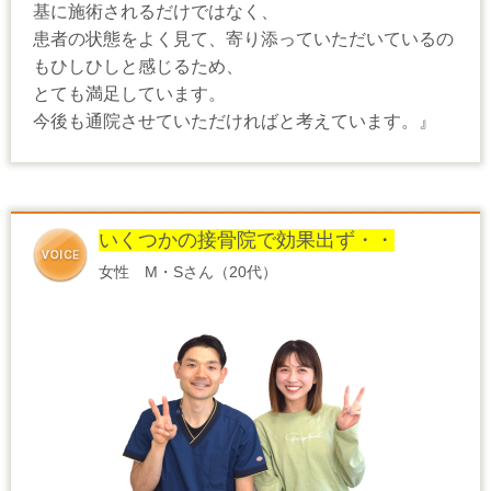
基に施術されるだけではなく、
患者の状態をよく見て、寄り添っていただいているの
もひしひしと感じるため、
とても満足しています。
今後も通院させていただければと考えています。』
いくつかの接骨院で効果出ず・・
女性 M・Sさん（20代）