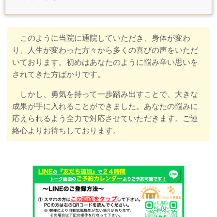
このように当院に通院していただき、身体が変わ
り、人生が変わった方々から多くの喜びの声をいただ
いております。初めはあなたのように悩み辛い思いを
されてきた方ばかりです。
しかし、勇気を持って一歩踏み出すことで、大きな
成果が手に入れることができました。あなたの悩みに
応えられるよう全力で対応させていただきます。ご連
絡心よりお待ちしております。