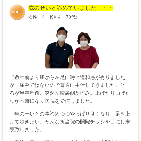
歳のせいと諦めていました・・・
女性 K ・Kさん（70代）
『数年前より腰から左足に時々違和感が有りました
が、痛みではないので普通に生活してきました。とこ
ろが半年程前、突然左膝裏側が痛み。上げたり曲げた
りが困難になり医院を受信しました。
年のせいとの事諦めつつやっぱり良くなり、足を上
げて歩きたい。そんな折当院の開院チラシを目にし来
院致しました。