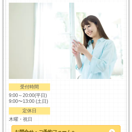
受付時間
9:00～20:00(平日)
9:00〜13:00 (土日)
定休日
木曜・祝日
お問合せ・ご予約フォームへ