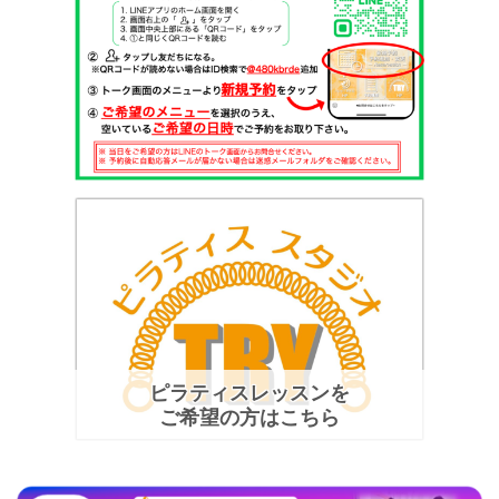
ピラティスレッスンを
ご希望の方はこちら