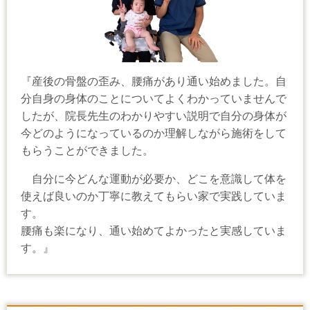
『産後の骨盤の歪み、腰痛があり通い始めました。自
分自身の身体のことについてよくわかっていませんで
したが、院長先生のわかりやすい説明で自分の身体が
今どのようになっているのか理解しながら施術をして
もらうことができました。
自分に今どんな運動が必要か、どこを意識して体を
使えば良いのか丁寧に教えてもらい家で実践していま
す。
腰痛も楽になり、通い始めてよかったと実感していま
す。』