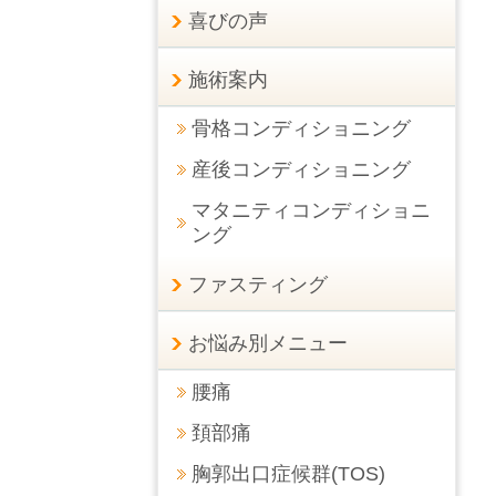
喜びの声
施術案内
骨格コンディショニング
産後コンディショニング
マタニティコンディショニ
ング
ファスティング
お悩み別メニュー
腰痛
頚部痛
胸郭出口症候群(TOS)