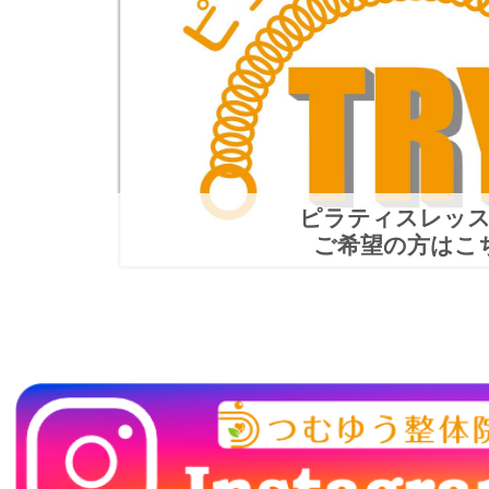
ピラティスレッ
ご希望の方はこ