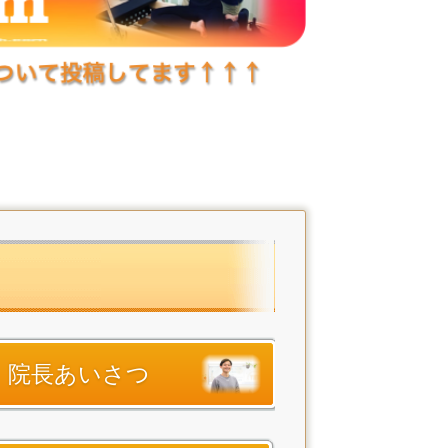
院長あいさつ