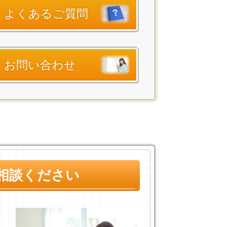
よくあるご質問
お問い合わせ
相談ください