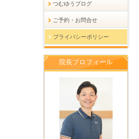
つむゆうブログ
ご予約・お問合せ
プライバシーポリシー
院長プロフィール