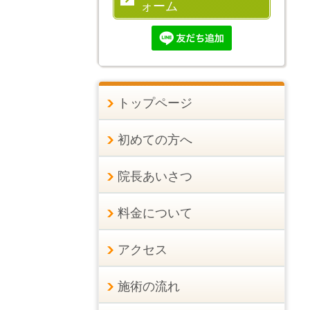
ォーム
トップページ
初めての方へ
院長あいさつ
料金について
アクセス
施術の流れ