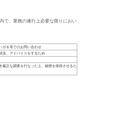
内で、業務の遂行上必要な限りにおい
ハガキ等でのお問い合わせ
状況、アドバイスをするため
き厳正な調査を行なった上、秘密を保持させるた