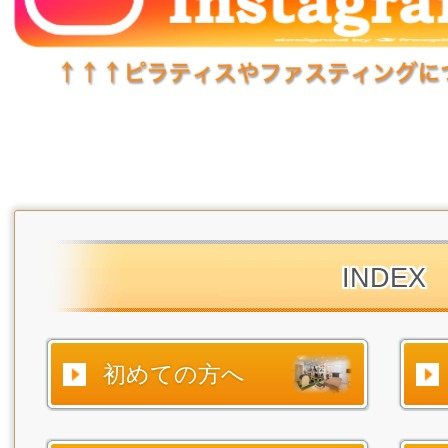
INDEX
初めての方へ