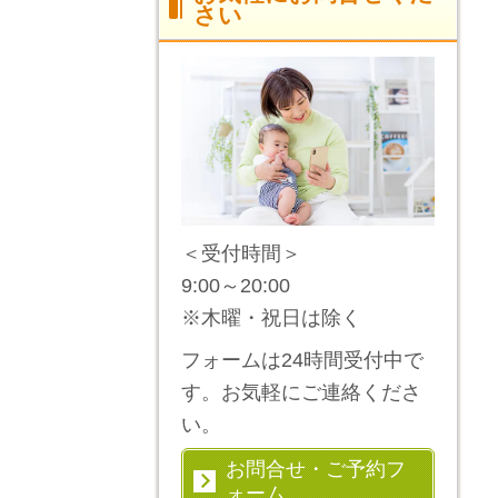
さい
＜受付時間＞
9:00～20:00
※木曜・祝日は除く
フォームは24時間受付中で
す。お気軽にご連絡くださ
い。
お問合せ・ご予約フ
ォーム