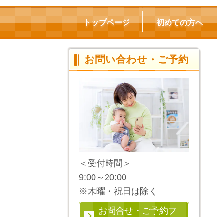
トップページ
初めての方へ
お問い合わせ・ご予約
＜受付時間＞
9:00～20:00
※木曜・祝日は除く
お問合せ・ご予約フ