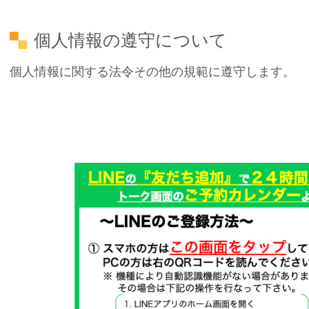
個人情報の遵守について
個人情報に関する法令その他の規範に遵守します。