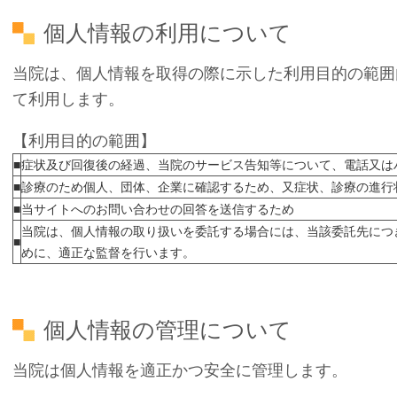
個人情報の利用について
当院は、個人情報を取得の際に示した利用目的の範囲
て利用します。
【利用目的の範囲】
■
症状及び回復後の経過、当院のサービス告知等について、電話又は
■
診療のため個人、団体、企業に確認するため、又症状、診療の進行
■
当サイトへのお問い合わせの回答を送信するため
当院は、個人情報の取り扱いを委託する場合には、当該委託先につ
■
めに、適正な監督を行います。
個人情報の管理について
当院は個人情報を適正かつ安全に管理します。