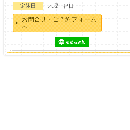
定休日
木曜・祝日
お問合せ・ご予約フォーム
へ