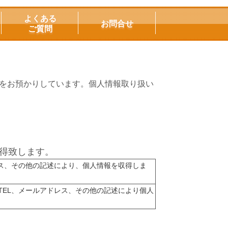
よくある
お問合せ
ご質問
をお預かりしています。個人情報取り扱い
得致します。
レス、その他の記述により、個人情報を収得しま
TEL、メールアドレス、その他の記述により個人