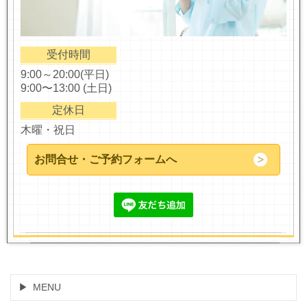
受付時間
9:00～20:00(平日)
9:00〜13:00 (土日)
定休日
木曜・祝日
お問合せ・ご予約フォームへ
MENU