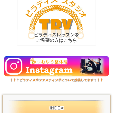
ピラティスレッスンを
ご希望の方はこちら
INDEX