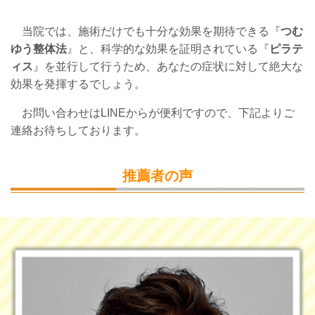
当院では、施術だけでも十分な効果を期待できる『
つむ
ゆう整体法
』と、科学的な効果を証明されている『
ピラテ
ィス
』を並行して行うため、あなたの症状に対して絶大な
効果を発揮するでしょう。
お問い合わせはLINEからが便利ですので、下記よりご
連絡お待ちしております。
推薦者の声