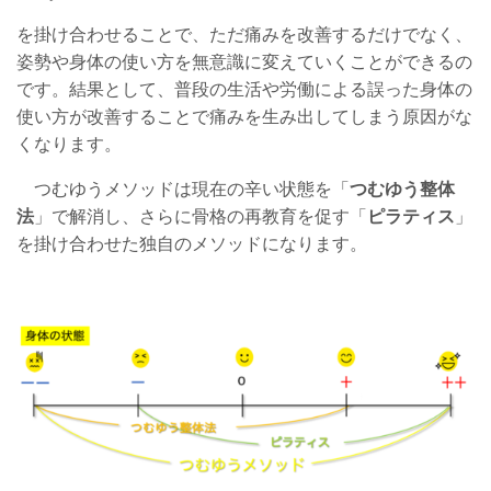
を掛け合わせることで、ただ痛みを改善するだけでなく、
姿勢や身体の使い方を無意識に変えていくことができるの
です。結果として、普段の生活や労働による誤った身体の
使い方が改善することで痛みを生み出してしまう原因がな
くなります。
つむゆうメソッドは現在の辛い状態を「
つむゆう整体
法
」で解消し、さらに骨格の再教育を促す「
ピラティス
」
を掛け合わせた独自のメソッドになります。