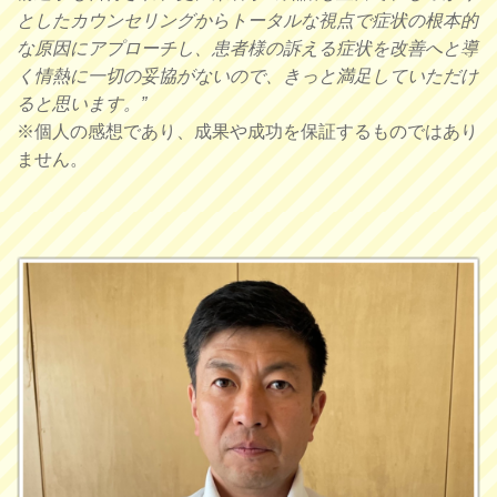
としたカウンセリングからトータルな視点で症状の根本的
な原因にアプローチし、患者様の訴える症状を改善へと導
く情熱に一切の妥協がないので、きっと満足していただけ
ると思います。”
※個人の感想であり、成果や成功を保証するものではあり
ません。