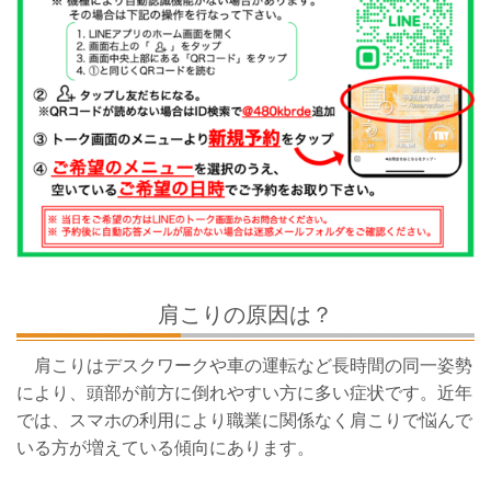
肩こりの原因は？
肩こりはデスクワークや車の運転など長時間の同一姿勢
により、頭部が前方に倒れやすい方に多い症状です。近年
では、スマホの利用により職業に関係なく肩こりで悩んで
いる方が増えている傾向にあります。