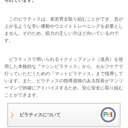
られています。
このピラティスは、老若男女取り組むことができ、息が
上がるような辛い運動やウエイトトレーニングを必要とし
ません。そのため、筋力の乏しい方ほど向いているので
す。
ピラティスで用いられるイクイップメント（道具）を使
用した本格的な『マシンピラティス』から、セルフケアで
行っていただくための『マットピラティス』まで指導して
います。また、ピラティスの指導資格のある院長がマンツ
ーマンで的確にアドバイスするため、安心安全に取り組む
ことができます。
ピラティスについて