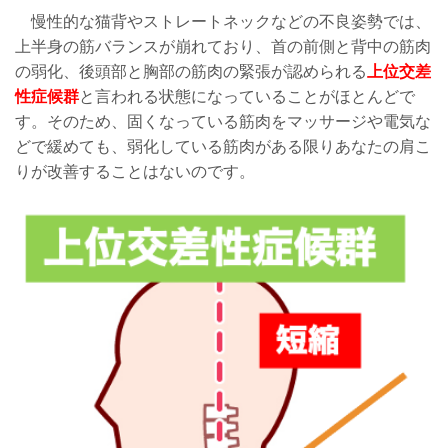
慢性的な猫背やストレートネックなどの不良姿勢では、
上半身の筋バランスが崩れており、首の前側と背中の筋肉
の弱化、後頭部と胸部の筋肉の緊張が認められる
上位交差
性症候群
と言われる状態になっていることがほとんどで
す。そのため、固くなっている筋肉をマッサージや電気な
どで緩めても、弱化している筋肉がある限りあなたの肩こ
りが改善することはないのです。