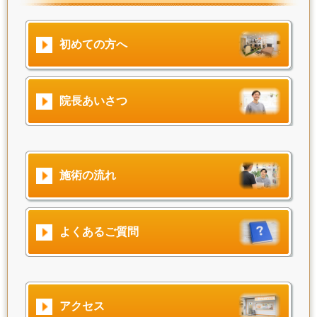
初めての方へ
院長あいさつ
施術の流れ
よくあるご質問
アクセス