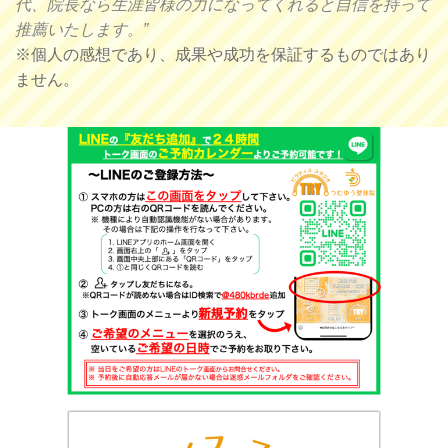
代、院長なら生涯皆様の力になってくれると自信を持って
推薦いたします。”
※個人の感想であり、成果や成功を保証するものではあり
ません。