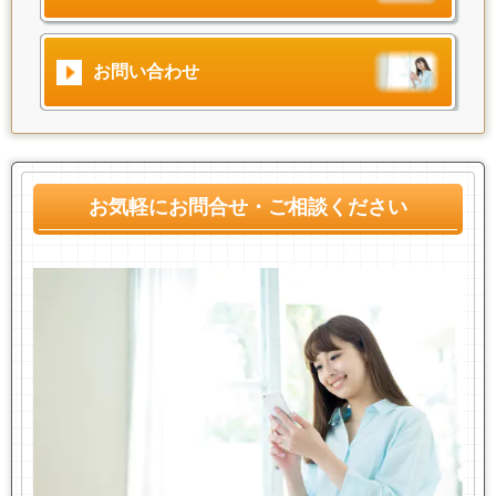
お問い合わせ
お気軽にお問合せ・ご相談ください