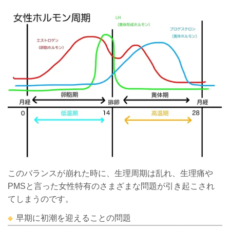
このバランスが崩れた時に、生理周期は乱れ、生理痛や
PMSと言った女性特有のさまざまな問題が引き起こされ
てしまうのです。
早期に初潮を迎えることの問題