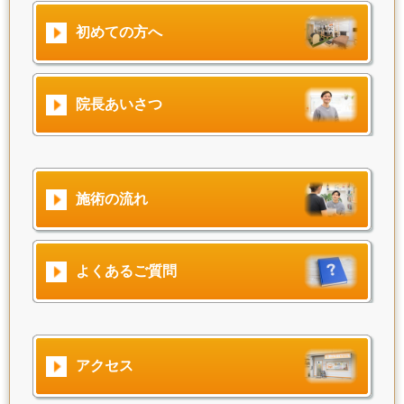
初めての方へ
院長あいさつ
施術の流れ
よくあるご質問
アクセス