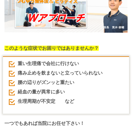
このような症状でお困りではありませんか？
重い生理痛で会社に行けない
痛み止めを飲まないと立っていられない
腰の辺りがズンッと重たい
経血の量が異常に多い
生理周期が不安定 など
一つでもあれば当院にお任せ下さい！