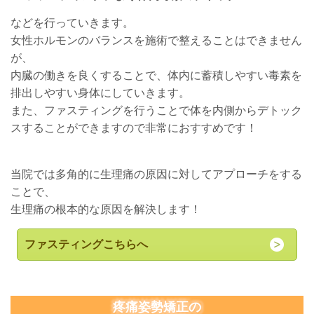
などを行っていきます。
女性ホルモンのバランスを施術で整えることはできません
が、
内臓の働きを良くすることで、体内に蓄積しやすい毒素を
排出しやすい身体にしていきます。
また、ファスティングを行うことで体を内側からデトック
スすることができますので非常におすすめです！
当院では多角的に生理痛の原因に対してアプローチをする
ことで、
生理痛の根本的な原因を解決します！
ファスティングこちらへ
疼痛姿勢矯正の