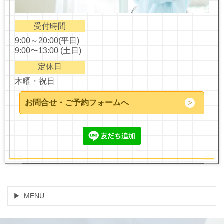
受付時間
9:00～20:00(平日)
9:00〜13:00 (土日)
定休日
木曜・祝日
お問合せ・ご予約フォームへ
MENU