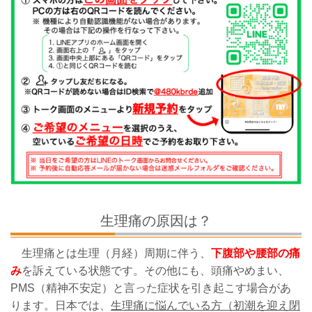
生理痛の原因は？
生理痛とは生理（月経）周期に伴う、
下腹部や腰部の痛
み
を訴えている状態です。その他にも、頭痛やめまい、
PMS（精神不安定）と言った症状を引き起こす場合があ
ります。日本では、
生理痛に悩んでいる方（初潮を迎え閉