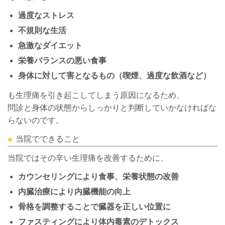
過度なストレス
不規則な生活
急激なダイエット
栄養バランスの悪い食事
身体に対して害となるもの（喫煙、過度な飲酒など）
も生理痛を引き起こしてしまう原因になるため、
問診と身体の状態からしっかりと判断していかなければな
らないのです。
当院でできること
当院ではその辛い生理痛を改善するために、
カウンセリングにより食事、栄養状態の改善
内臓治療により内臓機能の向上
骨格を調整することで臓器を正しい位置に
ファスティングにより体内毒素のデトックス