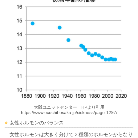
大阪ユニットセンター HPより引用
https://www.ecochil-osaka.jp/sickness/page-1297
/
女性ホルモンのバランス
女性ホルモンは大きく分けて２種類のホルモンからなり