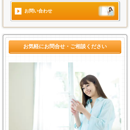
お問い合わせ
お気軽にお問合せ・ご相談ください