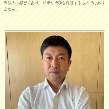
※個人の感想であり、成果や成功を保証するものではあり
ません。