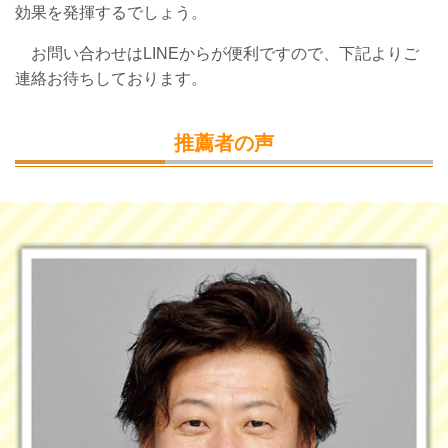
効果を発揮するでしょう。
お問い合わせはLINEからが便利ですので、下記よりご
連絡お待ちしております。
推薦者の声