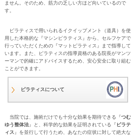
ません。そのため、筋力の乏しい方ほど向いているので
す。
ピラティスで用いられるイクイップメント（道具）を使
用した本格的な『マシンピラティス』から、セルフケアで
行っていただくための『マットピラティス』まで指導して
います。また、ピラティスの指導資格のある院長がマンツ
ーマンで的確にアドバイスするため、安心安全に取り組む
ことができます。
ピラティスについて
当院では、施術だけでも十分な効果を期待できる『
つむ
ゆう整体法
』と、科学的な効果を証明されている『
ピラテ
ィス
』を並行して行うため、あなたの症状に対して絶大な