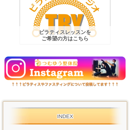
ピラティスレッスンを
ご希望の方はこちら
INDEX