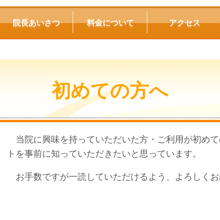
院長あいさつ
料金について
アクセス
初めての方へ
当院に興味を持っていただいた方・ご利用が初めて
トを事前に知っていただきたいと思っています。
お手数ですが一読していただけるよう、よろしくお