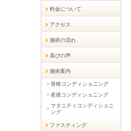
料金について
アクセス
施術の流れ
喜びの声
施術案内
骨格コンディショニング
産後コンディショニング
マタニティコンディショニ
ング
ファスティング