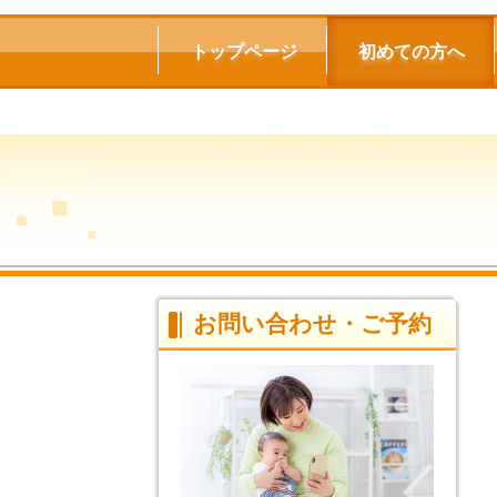
トップページ
初めての方へ
お問い合わせ・ご予約