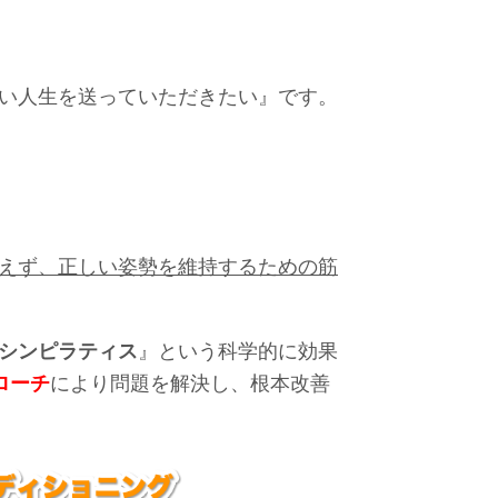
い人生を送っていただきたい』です。
えず、正しい姿勢を維持するための筋
シンピラティス
』という科学的に効果
ローチ
により問題を解決し、根本改善