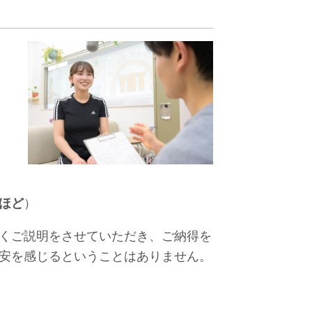
ほど
）
くご説明をさせていただき、ご納得を
安を感じるということはありません。