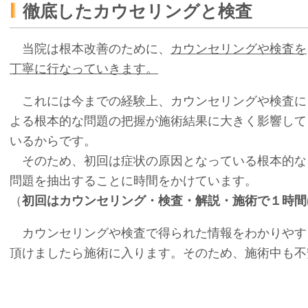
徹底したカウセリングと検査
当院は根本改善のために、
カウンセリングや検査を
丁寧に行なっていきます。
これには今までの経験上、カウンセリングや検査に
よる根本的な問題の把握が施術結果に大きく影響して
いるからです。
そのため、初回は症状の原因となっている根本的な
問題を抽出することに時間をかけています。
（
初回はカウンセリング・検査・解説・施術で１時間
カウンセリングや検査で得られた情報をわかりやす
頂けましたら施術に入ります。そのため、施術中も不