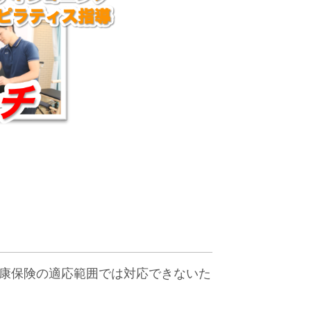
康保険の適応範囲では対応できないた