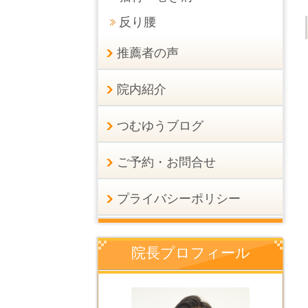
反り腰
推薦者の声
院内紹介
つむゆうブログ
ご予約・お問合せ
プライバシーポリシー
院長プロフィール