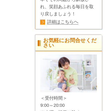
れ、笑顔あふれる毎日を取
り戻しましょう！
詳細はこちらへ
お気軽にお問合せくだ
さい
＜受付時間＞
9:00～20:00