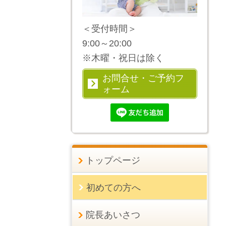
＜受付時間＞
9:00～20:00
※木曜・祝日は除く
お問合せ・ご予約フ
ォーム
トップページ
初めての方へ
院長あいさつ