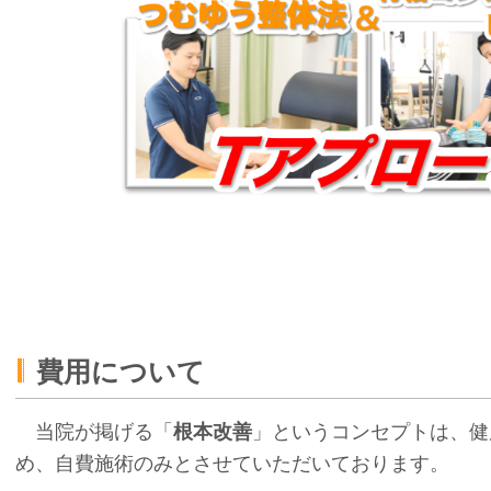
費用について
当院が掲げる「
根本改善
」というコンセプトは、健
め、自費施術のみとさせていただいております。