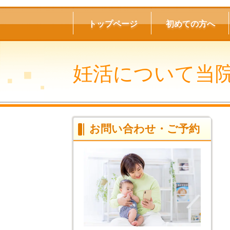
トップページ
初めての方へ
妊活について当
お問い合わせ・ご予約