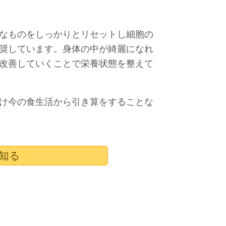
なものをしっかりとリセットし細胞の
奨しています。身体の中が綺麗になれ
改善していくことで栄養状態を整えて
け今の食生活から引き算をすることな
知る