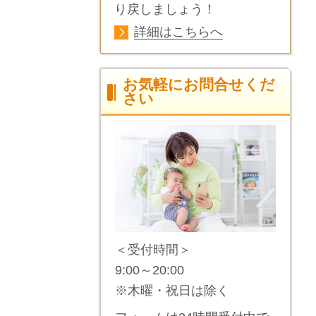
り戻しましょう！
詳細はこちらへ
お気軽にお問合せくだ
さい
＜受付時間＞
9:00～20:00
※木曜・祝日は除く