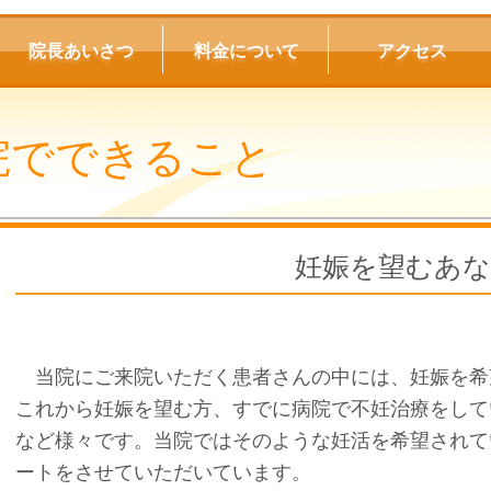
院長あいさつ
料金について
アクセス
院でできること
妊娠を望むあ
当院にご来院いただく患者さんの中には、妊娠を希
これから妊娠を望む方、すでに病院で不妊治療をして
など様々です。当院ではそのような妊活を希望されて
ートをさせていただいています。