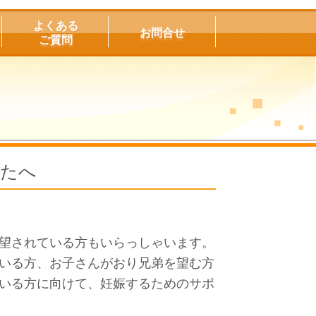
よくある
お問合せ
ご質問
なたへ
望されている方もいらっしゃいます。
いる方、お子さんがおり兄弟を望む方
いる方に向けて、妊娠するためのサポ