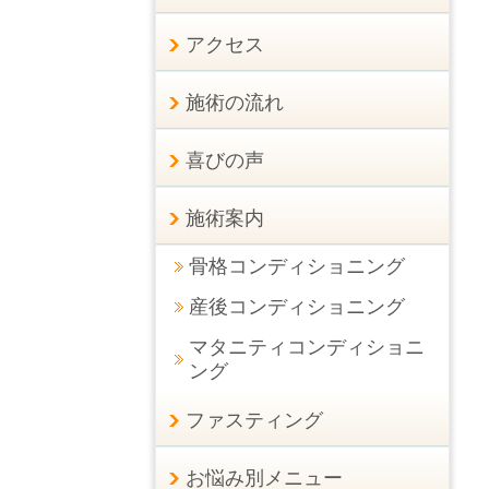
アクセス
施術の流れ
喜びの声
施術案内
骨格コンディショニング
産後コンディショニング
マタニティコンディショニ
ング
ファスティング
お悩み別メニュー