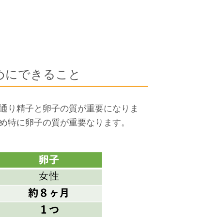
めにできること
通り精子と卵子の質が重要になりま
め特に卵子の質が重要なります。