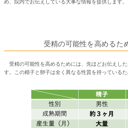
め、院内でお伝えしている大事な情報を提供します。
受精の可能性を高めるた
受精の可能性を高めるためには、先ほどお伝えした
す。この精子と卵子は全く異なる性質を持っているた