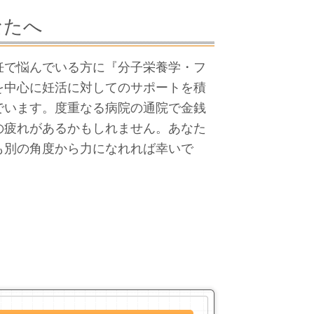
なたへ
で悩んでいる方に『分子栄養学・フ
を中心に妊活に対してのサポートを積
でいます。度重なる病院の通院で金銭
の疲れがあるかもしれません。あなた
も別の角度から力になれれば幸いで