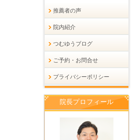
推薦者の声
院内紹介
つむゆうブログ
ご予約・お問合せ
プライバシーポリシー
院長プロフィール