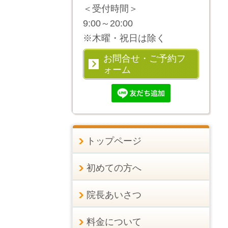
＜受付時間＞
9:00～20:00
※木曜・祝日は除く
お問合せ・ご予約フ
ォーム
トップページ
初めての方へ
院長あいさつ
料金について