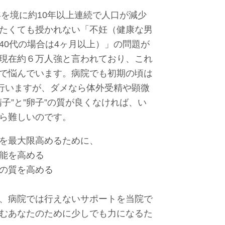
年を境に約10年以上連続で人口が減少
たくても授かれない「不妊（健康な男
40代の場合は4ヶ月以上）」の問題が
現在約６万人強と言われており、これ
で悩んでいます。病院でも初期の頃は
を行いますが、ダメなら体外受精や顕微
子”と”卵子”の質が良くなければ、い
ら難しいのです。
を最大限高めるために、
能を高める
の質を高める
、病院では行えないサポートを当院で
むあなたのために少しでも力になるた