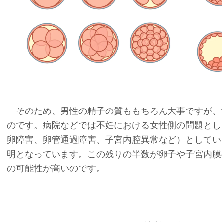
そのため、男性の精子の質ももちろん大事ですが、
のです。病院などでは不妊における女性側の問題とし
卵障害、卵管通過障害、子宮内腔異常など）としてい
明となっています。この残りの半数が卵子や子宮内膜
の可能性が高いのです。