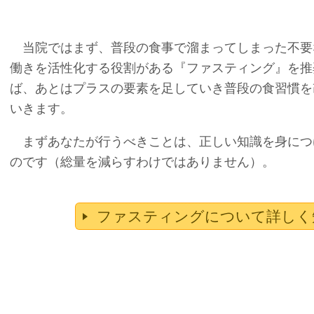
当院ではまず、普段の食事で溜まってしまった不要
働きを活性化する役割がある『ファスティング』を推
ば、あとはプラスの要素を足していき普段の食習慣を
いきます。
まずあなたが行うべきことは、正しい知識を身につ
のです（総量を減らすわけではありません）。
ファスティングについて詳しく