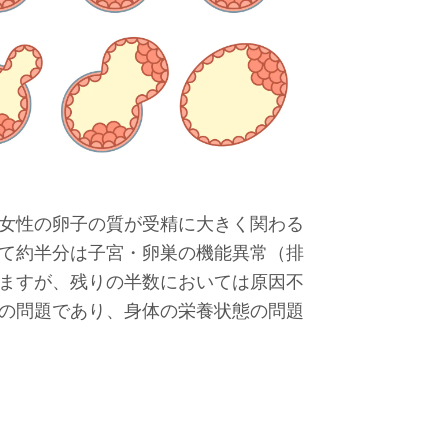
女性の卵子の質が受精に大きく関わる
て約半分は子宮・卵巣の機能異常（排
ますが、残りの半数においては原因不
の問題であり、身体の栄養状態の問題