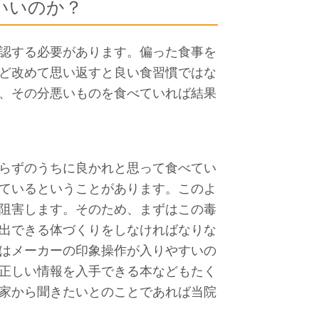
いいのか？
認する必要があります。偏った食事を
ど改めて思い返すと良い食習慣ではな
、その分悪いものを食べていれば結果
らずのうちに良かれと思って食べてい
ているということがあります。このよ
阻害します。そのため、まずはこの毒
出できる体づくりをしなければなりな
はメーカーの印象操作が入りやすいの
正しい情報を入手できる本などもたく
家から聞きたいとのことであれば当院